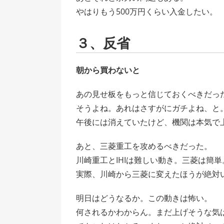
やはりもう500万円くらい入金したい。
３、反省
朝から買わないと
あの見せ板をもっと信じておくべきだっ
そうよね。あれはさすがにガチよね、と
午後には消えていたけど、機関は本気で
あと、三菱重工を攻めるべきだった。
川崎重工とIHIは難しい動き。三菱は簡単
実際、川崎から三菱に変えたほうが絶対
明日はどうなるか。この動きは怖い。
何されるかわからん。まだ上げそうな気