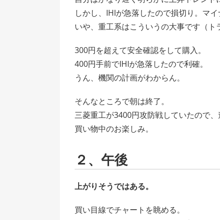
しかし、IHIが急落したので損切り。マイ
いや、重工系はこういうの大事です（ト
300円を超えて安全確認をして購入。
400円手前でIHIが急落したので利確。
うん、機関の計画がわからん。
そんなところで朝は終了。
三菱重工が3400円攻防戦していたので、
買い物中のお楽しみ。
２、午後
上がりそうではある。
買い目線でチャートを眺める。