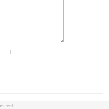
eserved.