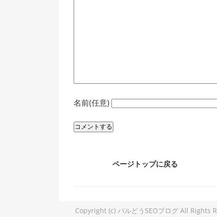
名前(任意)
ページトップに戻る
Copyright (c) パルどうSEOブログ All Rights R