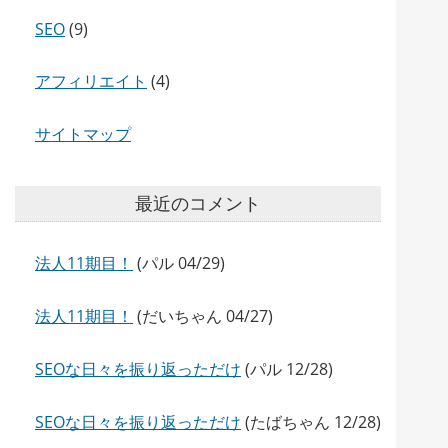
SEO
(9)
アフィリエイト
(4)
サイトマップ
最近のコメント
法人11期目！
(パル 04/29)
法人11期目！
(だいちゃん 04/27)
SEOな日々を振り返っただけ
(パル 12/28)
SEOな日々を振り返っただけ
(たばちゃん 12/28)