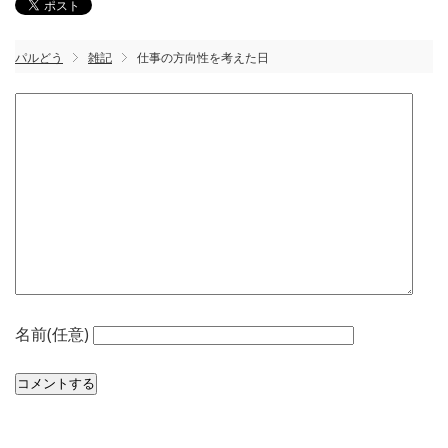
パルどう
雑記
仕事の方向性を考えた日
名前(任意)