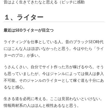
昔はよく生きてきたなと思える（ピッチに感動
１、ライター
最近はSEOライターが目立つ
ライティングを仕事としている人。昔のブラックSEO時代
にはこんな人はほぼいなかったと思う。今はやたら「ライ
ターのプロ」が多い。
うさんくさい。自分でサイト作った方が稼げるやろ。そう
も思っていましたが、今はジャンルによっては個人は参入
不可能。そのジャンルのライターとして稼ぐ道も十分にあ
るなと感心。
生きる道を必死に考える。ここは見習わないといけない。
情報商材系の人はほんと根性あるなと思う。