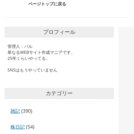
ページトップに戻る
プロフィール
管理人：パル
単なるWEBサイト作成マニアです。
25年くらいやってる。
SNSはもうやっていません
カテゴリー
雑記
(390)
株日記
(54)