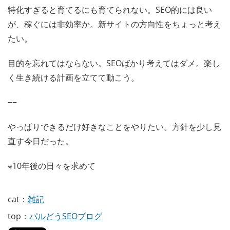
特化すぎると育てるにも育てられない。SEO的には良い
が、稼ぐには非効率か。新サイトの方向性をちょっと考え
たい。
目的を忘れてはならない。SEOばかり考えてはダメ。楽し
く生き続ける計画を立てて動こう。
−−
やっぱりできるだけ好きなことをやりたい。方針を少し見
直す今日だった。
※10年後の日々を求めて
cat：
雑記
top：
パルどうSEOブログ