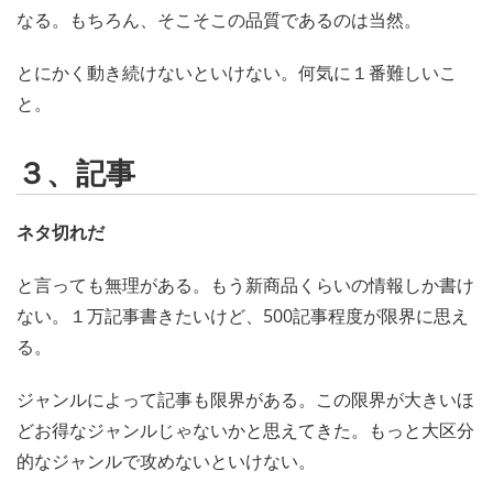
なる。もちろん、そこそこの品質であるのは当然。
とにかく動き続けないといけない。何気に１番難しいこ
と。
３、記事
ネタ切れだ
と言っても無理がある。もう新商品くらいの情報しか書け
ない。１万記事書きたいけど、500記事程度が限界に思え
る。
ジャンルによって記事も限界がある。この限界が大きいほ
どお得なジャンルじゃないかと思えてきた。もっと大区分
的なジャンルで攻めないといけない。