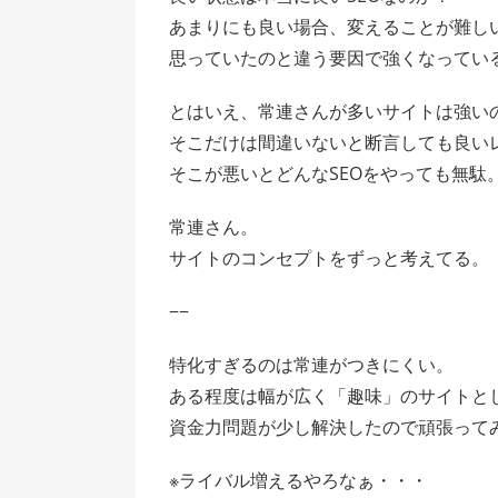
あまりにも良い場合、変えることが難し
思っていたのと違う要因で強くなってい
とはいえ、常連さんが多いサイトは強い
そこだけは間違いないと断言しても良い
そこが悪いとどんなSEOをやっても無駄
常連さん。
サイトのコンセプトをずっと考えてる。
−−
特化すぎるのは常連がつきにくい。
ある程度は幅が広く「趣味」のサイトと
資金力問題が少し解決したので頑張って
※ライバル増えるやろなぁ・・・