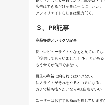
広告はできるだけ記事に一つにしたい。
アフィリエイトらしさは極力低く。
３、PR記事
商品提供というクソ記事
良いレビューサイトやなぁと見ていても
「提供してもらいました！PR」とかある
もう全てが信用できない。
目先の利益に釣られてはいけない。
個人サイトがそれをやるとゴミになる。
ガチで勝ち抜きたいならALL自腹がいい
ユーザーはおすすめ商品を探しています