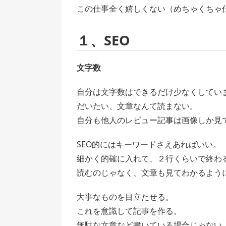
この仕事全く嬉しくない（めちゃくちゃ
１、SEO
文字数
自分は文字数はできるだけ少なくしてい
だいたい、文章なんて読まない。
自分も他人のレビュー記事は画像しか見
SEO的にはキーワードさえあればいい。
細かく的確に入れて、２行くらいで終わ
読むのじゃなく、文章も見てわかるよう
大事なものを目立たせる。
これを意識して記事を作る。
無駄な文章など書いている場合じゃない