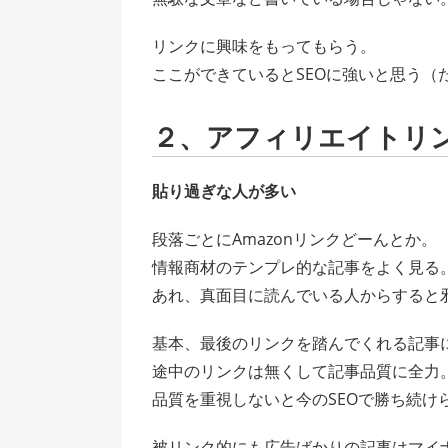
リンクに興味をもってもらう。
ここができているとSEOに強いと思う（
２、アフィリエイトリ
貼り過ぎな人が多い
段落ごとにAmazonリンクどーんとか。
情報商材のテンプレ的な記事をよく見る
あれ、真面目に読んでいる人からすると
基本、最後のリンクを踏んでくれる記事
途中のリンクは無くして記事品質に全力
品質を重視しないと今のSEOで勝ち続け
被リンク的にも広告ばかりの記事はマイ