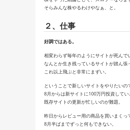
そらみんな株やるわけやなぁ、と。
２、仕事
好調ではある。
相変わらず毎年のようにサイトが死んで
なんとか生き残っているサイトが踏ん張
これ以上飛ぶと非常にまずい。
ということで新しいサイトをやりたいの
8月からは新サイトに100万円投資して
既存サイトの更新が忙しいのが難題。
昨日からレビュー用の商品を買いまくっ
8月半ばまでずっと何もできない。