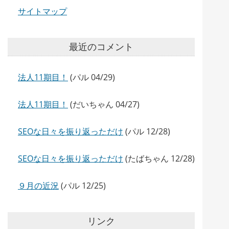
サイトマップ
最近のコメント
法人11期目！
(パル 04/29)
法人11期目！
(だいちゃん 04/27)
SEOな日々を振り返っただけ
(パル 12/28)
SEOな日々を振り返っただけ
(たばちゃん 12/28)
９月の近況
(パル 12/25)
リンク