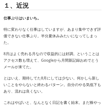
１、近況
仕事ぶりはいまいち。
特に変わりなく仕事はしていますが、あまり集中できず評
価できない仕事ぶり。半分夏休みみたいになってしまっ
た。
8月はよく売れる月なので収益的には好調。ということは
アクセス数も増えて、Googleから月間新記録おめでとう
メールが来てた。
とはいえ、期待してた8月にしては少ない。何かしら新し
いことをやらないと終わるパターン。自分のやる気低下も
あり、流れは良くない。
これはやばいと、なんとなく日記を書く始末。まだ株やっ