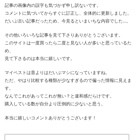
記事の画像内の誤字も気づかず申し訳ないです。
コメントに気づいてからすぐに訂正し、全体的に更新しました。
だいぶ古い記事だったため、今見るといまいちな内容でした…。
その他いろいろな記事を見て下さりありがとうございます。
このサイトは一度買ったら二度と見ない人が多いと思っているた
め、
見て下さるのは本当に嬉しいです。
マイベストは昔よりはだいぶマシになっていますね。
ただ、やはり比較する種類が少なすぎるので偏った情報に見えま
す。
なんでこれがあってこれが無い？と違和感だらけです。
購入している数が自分より圧倒的に少ないと思う。
本当に嬉しいコメントありがとうございます！