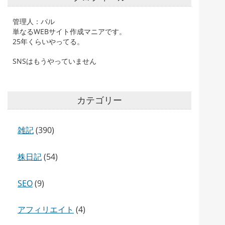
管理人：パル
単なるWEBサイト作成マニアです。
25年くらいやってる。
SNSはもうやっていません
カテゴリー
雑記
(390)
株日記
(54)
SEO
(9)
アフィリエイト
(4)