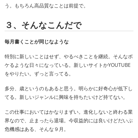
う。もちろん高品質なことは前提で。
３、そんなこんだで
毎月書くことが同じなような
特別に新しいことはせず、やるべきことを継続。そんなボ
ケるような日々になっている。新しいサイトかYOUTUBE
をやりたい。ずっと言ってる。
多分、歳というのもあると思う。明らかに好奇心が低下し
てる。新しいジャンルに興味を持ちたいけど持てない。
この仕事においてはかなりまずい。進化しないと終わる業
界なので、止まったら退場。今収益的には良いけどだいぶ
危機感はある、そんな９月。