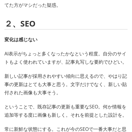
てた方がマシだった疑惑。
２、SEO
変化は感じない
AI表示がちょっと多くなったかなという程度。自分のサイ
トもよく使われていますが、記事丸写しな要約でひどい。
新しい記事が採用されやすい傾向に思えるので、やはり記
事の更新はとても大事と思う。文字だけでなく、新しい貼
付された画像も大事そう。
ということで、既存記事の更新も重要なSEO。何か情報を
追加等する度に画像も新しく。それを前提とした設計を。
常に新鮮な状態にする。これが今のSEOで一番大事だと思