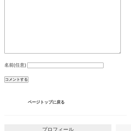
名前(任意)
ページトップに戻る
プロフィール