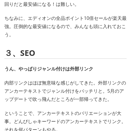
回りだと最安値になる！は難しい。
ちなみに、エディオンの全品ポイント10倍セールが楽天最
強。圧倒的な最安値になるので、みんなも頭に入れておこ
う。
３、SEO
うん、やっぱりジャンル付けは外部リンク
内部リンクはほぼ無意味な感じがしてきた。外部リンクの
アンカーテキストでジャンル付けをバッチリと。5月のア
ップデートで吹っ飛んだところが一部帰ってきた。
ということで、アンカーテキストのバリエーションが大
事。どんぴしゃキーワードのアンカーテキストでリンク。
それを何パターンもやる。