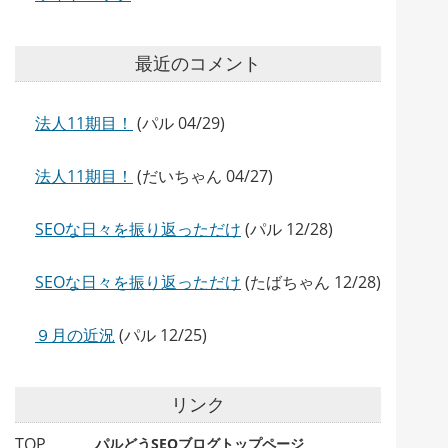
最近のコメント
法人11期目！
(パル 04/29)
法人11期目！
(だいちゃん 04/27)
SEOな日々を振り返っただけ
(パル 12/28)
SEOな日々を振り返っただけ
(たばちゃん 12/28)
９月の近況
(パル 12/25)
リンク
TOP
パルどうSEOブログトップページ