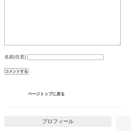
名前(任意)
ページトップに戻る
プロフィール