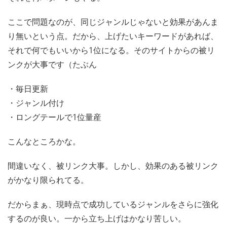
ここで問題なのが、同じジャンルじゃないと効果があんま
り無いという点。だから、上げたいキーワードがあれば、
それで何でもいいから1位になる。そのサイトからの被リ
ンクが大事です（たぶん
・毎日更新
・ジャンル付け
・ロングテールで1位量産
こんなところかな。
間違いなく、被リンク大事。しかし、効果のある被リンク
がかなり限られてる。
だからまぁ、現時点で成功しているジャンルをさらに強化
するのが良い。一から立ち上げはかなり苦しい。