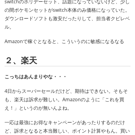
switchのホリデーセット、話題になっていないけど、少し
の間ポケモンセットがswitch本体のみ価格になっていた。
ダウンロードソフトも激安だったりして、担当者クビレベ
ル。
Amazonで稼ぐとなると、こういうのに敏感になるなる
２、楽天
こっちはあんまりやな・・・
4日からスーパーセールだけど、期待はできない。そもそ
も、楽天は訴求が難しい。Amazonのように「これを買
え！」というのが無いんよね。
一応は最強にお得なキャンペーンがあったりするのだけ
ど、訴求となると本当難しい、ポイント計算やもん。買い