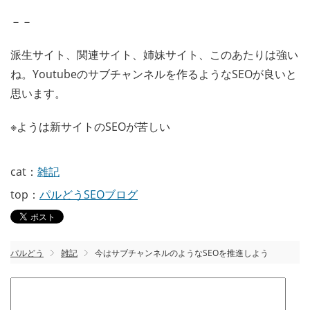
－－
派生サイト、関連サイト、姉妹サイト、このあたりは強い
ね。Youtubeのサブチャンネルを作るようなSEOが良いと
思います。
※ようは新サイトのSEOが苦しい
cat：
雑記
top：
パルどうSEOブログ
パルどう
雑記
今はサブチャンネルのようなSEOを推進しよう