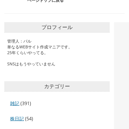
ページトップに戻る
プロフィール
管理人：パル
単なるWEBサイト作成マニアです。
25年くらいやってる。
SNSはもうやっていません
カテゴリー
雑記
(391)
株日記
(54)