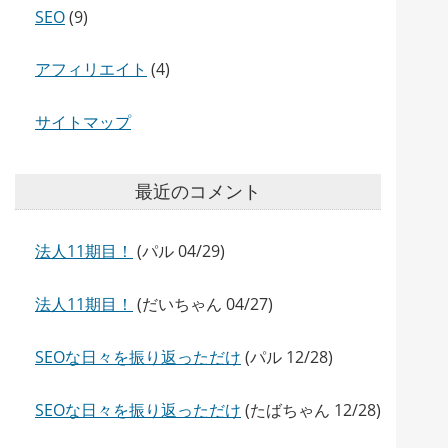
SEO
(9)
アフィリエイト
(4)
サイトマップ
最近のコメント
法人11期目！
(パル 04/29)
法人11期目！
(だいちゃん 04/27)
SEOな日々を振り返っただけ
(パル 12/28)
SEOな日々を振り返っただけ
(たばちゃん 12/28)