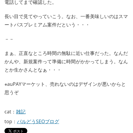
電話してまで確認した。
長い目で見てやっていこう。なお、一番美味しいのはスマ
ートパスプレミアム案件だという・・・
－－
まぁ、正直なところ時間の無駄に近い仕事だった。なんだ
かんや、新規案件って準備に時間がかかってしまう。なん
とか生かさんとなぁ・・・
※auPAYマーケット、売れないのはデザインが悪いからと
思うぞ
cat：
雑記
top：
パルどうSEOブログ