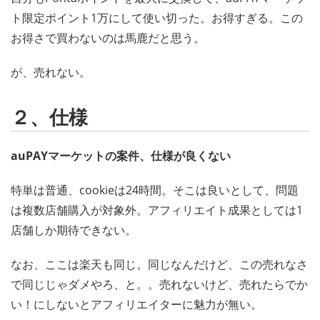
ト限定ポイント1万にして使い切った。お得すぎる。この
お得さで買わないのは馬鹿だと思う。
が、売れない。
２、仕様
auPAYマーケットの案件、仕様が良くない
特単は普通、cookieは24時間。そこは良いとして、問題
は複数店舗購入が対象外。アフィリエイト成果としては1
店舗しか期待できない。
なお、ここは楽天も同じ。同じなんだけど、この売れなさ
で同じじゃダメやろ、と。。売れないけど、売れたらでか
い！にしないとアフィリエイターに魅力が無い。