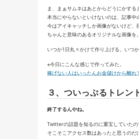
ま、まぁサムネはあとからどうにかする
本当にやらないといけないのは、記事中
今はアイキャッチしか画像がないけど、
ちゃんと意味のあるオリジナルな画像を
いつか1日丸々かけて作り上げる。いつ
※今日にこんな感じで作ってみた。
稼げない人はいったんお金儲けから離れ
３、ついっぷるトレン
終了するんやね。
Twitterの話題を知るのに重宝していた
そこそこアクセス数はあったと思うのだ