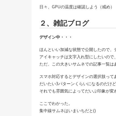
日々、GPUの温度は確認しよう（戒め）
２、雑記ブログ
デザイン中・・・
ほんといい加減な状態で公開したので、デ
アイキャッチは文字入れ型にしたいので
ただ、この大きいサムネでの記事一覧は
スマホ対応するとデザインの選択肢って
だいたい3パターンくらいになるのだけ
それでも雰囲気によってだいぶ印象が変
ここでわかった。
集中線サムネはいまいちだと()