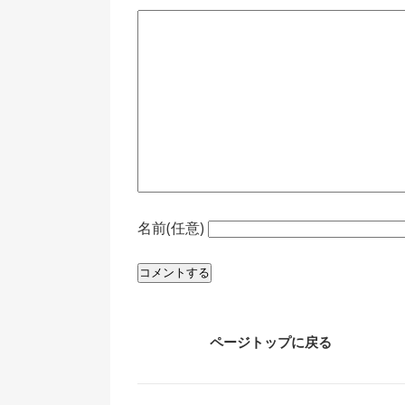
名前(任意)
ページトップに戻る