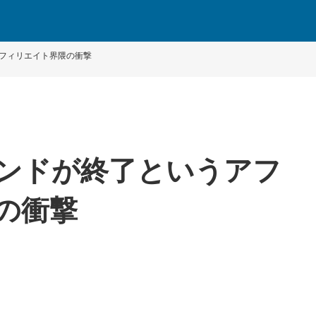
フィリエイト界隈の衝撃
ンドが終了というアフ
の衝撃
。