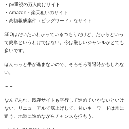
・pv重視の万人向けサイト
・Amazon・楽天狙いのサイト
・高額報酬案件（ビッグワード）なサイト
SEOはだいたいわかっているつもりだけど、だからといっ
て簡単というわけではない。今は厳しいジャンルがとても
多いです。
ほんっっと手が進まないので、そろそろ引退時かもしれな
い。
－－
なんであれ、既存サイトも平行して進めていかないといけ
ない。リニューアルで底上げして、甘いキーワードは常に
狙う。地道に進めながらチャンスを掴もう。