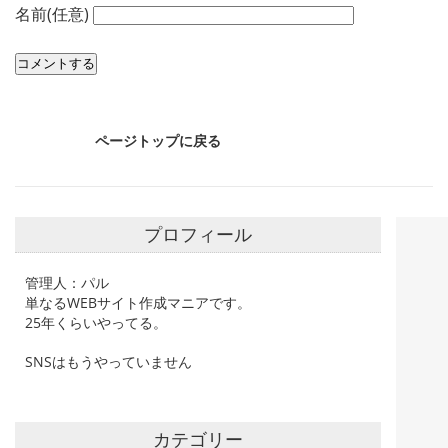
名前(任意)
ページトップに戻る
プロフィール
管理人：パル
単なるWEBサイト作成マニアです。
25年くらいやってる。
SNSはもうやっていません
カテゴリー