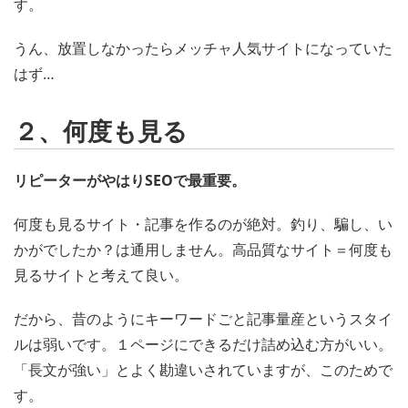
す。
うん、放置しなかったらメッチャ人気サイトになっていた
はず…
２、何度も見る
リピーターがやはりSEOで最重要。
何度も見るサイト・記事を作るのが絶対。釣り、騙し、い
かがでしたか？は通用しません。高品質なサイト＝何度も
見るサイトと考えて良い。
だから、昔のようにキーワードごと記事量産というスタイ
ルは弱いです。１ページにできるだけ詰め込む方がいい。
「長文が強い」とよく勘違いされていますが、このためで
す。