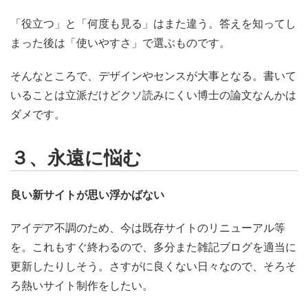
「役立つ」と「何度も見る」はまた違う。答えを知ってし
まった後は「使いやすさ」で選ぶものです。
そんなところで、デザインやセンスが大事となる。書いて
いることは立派だけどクソ読みにくい博士の論文なんかは
ダメです。
３、永遠に悩む
良い新サイトが思い浮かばない
アイデア不調のため、今は既存サイトのリニューアル等
を。これもすぐ終わるので、多分また雑記ブログを適当に
更新したりしそう。さすがに良くない日々なので、そろそ
ろ熱いサイト制作をしたい。