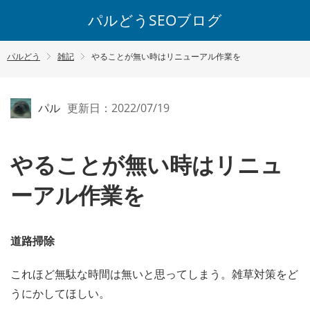
パルどうSEOブログ
パルどう
雑記
やることが無い時はリニューアル作業を
パル
更新日：2022/07/19
やることが無い時はリニュ
ーアル作業を
道路掃除
これほど無駄な時間は無いと思ってしまう。雑草対策をど
うにかしてほしい。