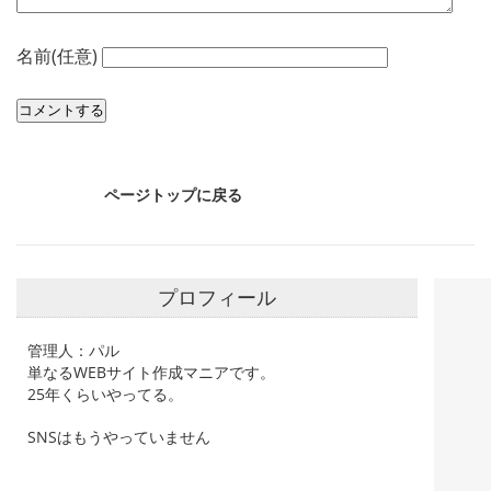
名前(任意)
ページトップに戻る
プロフィール
管理人：パル
単なるWEBサイト作成マニアです。
25年くらいやってる。
SNSはもうやっていません