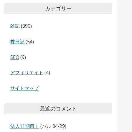
カテゴリー
雑記
(390)
株日記
(54)
SEO
(9)
アフィリエイト
(4)
サイトマップ
最近のコメント
法人11期目！
(パル 04/29)