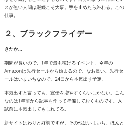
スが無い人間は継続こそ大事。手を止めたら終わる。この
仕事。
２、ブラックフライデー
きたか…
期間が長いので、1年で最も稼げるイベント。今年の
Amazonは先行セールから始まるので、なお長い。先行セ
ールはいまいちなので、24日から本気出す予定。
本気出すと言っても、宣伝を増やすくらいしかない。こん
なのは1年前から記事を作って準備しておくものです。入
試前に本気出してもしれてる。
新サイトはわりと好調ですが、その他はいまいち。ほんと