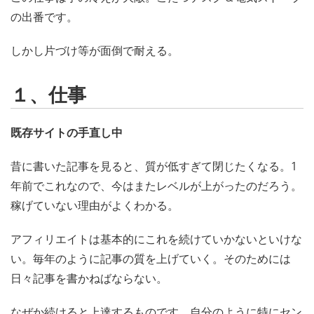
の出番です。
しかし片づけ等が面倒で耐える。
１、仕事
既存サイトの手直し中
昔に書いた記事を見ると、質が低すぎて閉じたくなる。1
年前でこれなので、今はまたレベルが上がったのだろう。
稼げていない理由がよくわかる。
アフィリエイトは基本的にこれを続けていかないといけな
い。毎年のように記事の質を上げていく。そのためには
日々記事を書かねばならない。
なぜか続けると上達するものです。自分のように特にセン