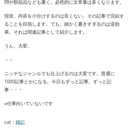
問や類似品なども書く。必然的に文章量は多くなります。
現状、内容を小分けするのは良くない。その記事で完結す
ることを目指します。でも、細かく書きすぎるのは逆効
果。それは関連記事として紹介します。
うん、大変。
－－
ニッチなジャンルでも仕上げるのは大変です。普通に
1000記事とかになる。今日もずっと記事。ずっと記
事・・・
※仕事向いていないです
cat：
雑記