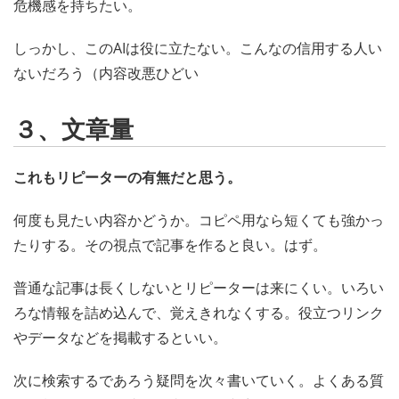
危機感を持ちたい。
しっかし、このAIは役に立たない。こんなの信用する人い
ないだろう（内容改悪ひどい
３、文章量
これもリピーターの有無だと思う。
何度も見たい内容かどうか。コピペ用なら短くても強かっ
たりする。その視点で記事を作ると良い。はず。
普通な記事は長くしないとリピーターは来にくい。いろい
ろな情報を詰め込んで、覚えきれなくする。役立つリンク
やデータなどを掲載するといい。
次に検索するであろう疑問を次々書いていく。よくある質