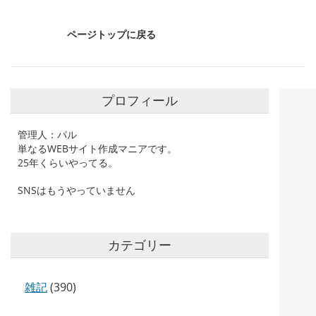
ページトップに戻る
プロフィール
管理人：パル
単なるWEBサイト作成マニアです。
25年くらいやってる。
SNSはもうやっていません
カテゴリー
雑記
(390)