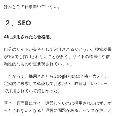
ほんとこの仕事向いていない。
２、SEO
AIに採用されたら合格感。
自分のサイトが参考として紹介されるかどうか。検索結果
が1位でも採用されないことが多く、サイトの権威性や信
頼性的なものが重要視されています。
したがって、採用されたらGoogle的には合格と言える。
定期的に検索して確認しておきたい。昨日は「レビュー」
で採用されていて嬉しかった。
基本、真面目にサイト運営していれば採用されるはず。ず
っとされないとなると運営に問題がある。センスが無いと