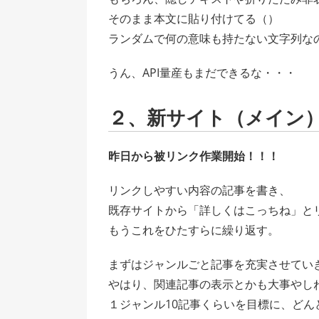
そのまま本文に貼り付けてる（）
ランダムで何の意味も持たない文字列な
うん、API量産もまだできるな・・・
２、新サイト（メイン
昨日から被リンク作業開始！！！
リンクしやすい内容の記事を書き、
既存サイトから「詳しくはこっちね」と
もうこれをひたすらに繰り返す。
まずはジャンルごと記事を充実させてい
やはり、関連記事の表示とかも大事やし
１ジャンル10記事くらいを目標に、どん