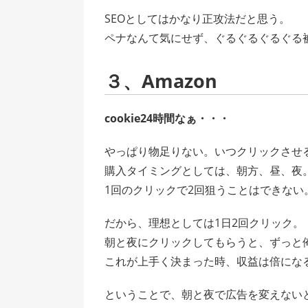
SEOとしてはかなり正攻法だと思う。
ペナなんて気にせず、ぐるぐるぐるぐる
３、Amazon
cookie24時間なぁ・・・
やっぱり物足りない。いつクリックさせ
購入タイミングとしては、朝方、昼、夜
1回のクリックで2回狙うことはできない
だから、理想としては1日2回クリック。
朝と夜にクリックしてもらうと、ずっと
これが上手く決まった時、収益は倍にな
ということで、朝と夜で広告を変えない