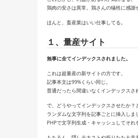
鶏肉の安さは異常。鶏さんの犠牲に感謝
ほんと、畜産業はいい仕事してる。
１、量産サイト
無事に全てインデックスされました。
これは超量産の新サイトの方です。
記事本文は99%くらい同じ。
普通だったら間違いなくインデックスさ
で、どうやってインデックスさせたか？
ランダムな文字列を記事ごとに挿入しま
PHPで文字列生成・キャッシュしてそれ
もちろん、隠しテキストや折りたたみ非