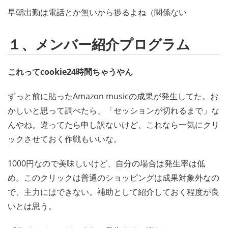
早朝出勤は電話とか無いから捗るよね（関係ない
１、メンバー紹介プログラム
これってcookie24時間ちゃうやん
ずっと前に貼ったAmazon musicの成果が発生してた。お
かしいと思って調べたら、「セッションが切れるまで」な
んやね。違ってたら申し訳ないけど、これなら一気にクリ
ックさせておく作戦もいいな。
1000円なので美味しいけど、自分の場合は発生率は低
め。このクリックは普通のショッピングは成果対象外なの
で、主力にはできない。補助として紹介しておく程度が良
いとは思う。