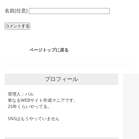
名前(任意)
ページトップに戻る
プロフィール
管理人：パル
単なるWEBサイト作成マニアです。
25年くらいやってる。
SNSはもうやっていません