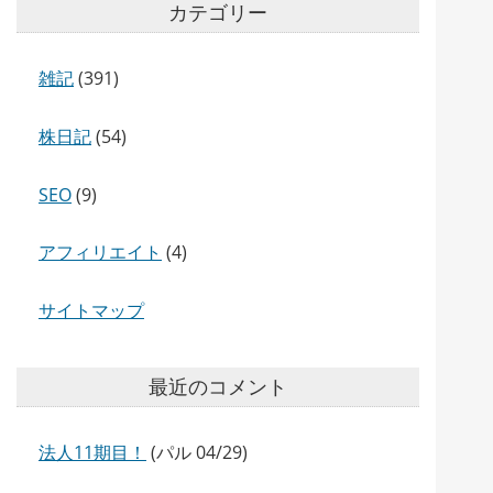
カテゴリー
雑記
(391)
株日記
(54)
SEO
(9)
アフィリエイト
(4)
サイトマップ
最近のコメント
法人11期目！
(パル 04/29)