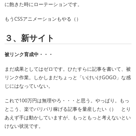
に飽きた時にローテーションです。
もうCSSアニメーションもやる（）
３、新サイト
被リンク育成中・・・
まだ成果としてはゼロです。ひたすらに記事を書いて、被
リンク作業。しかしまだちょっと「いけいけGOGO」な感
じにはなっていない。
これで100万円は無理やろ・・・と思う。やっぱり。もっ
とこう、楽でバリバリ稼げる記事を量産したい（） とり
あえず手は動かしていますが、もっともっと考えないとい
けない状況です。