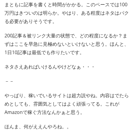
まともに記事を書くと時間がかかる。このペースでは100
万円はきついのは明らか。やはり、ある程度はネタはパク
る必要がありそうです。
200記事＆被リンク大量の状態で、どの程度になるか？ま
ずはここを早急に見極めないといけないと思う。ほんと、
1日10記事は最低でも作りたいです。
ネタさえあればいけるんやけどなぁ・・・
－－
やっぱり、稼いでいるサイトは超力説やね。内容はでたら
めとしても、雰囲気としてはよく頑張ってる。これが
Amazonで稼ぐ方法なんかぁと思う。
ほんま、何がええんやろね。。