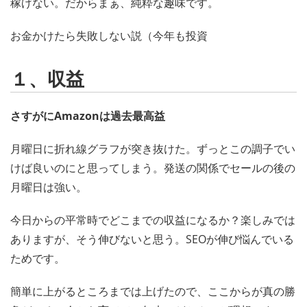
稼げない。だからまぁ、純粋な趣味です。
お金かけたら失敗しない説（今年も投資
１、収益
さすがにAmazonは過去最高益
月曜日に折れ線グラフが突き抜けた。ずっとこの調子でい
けば良いのにと思ってしまう。発送の関係でセールの後の
月曜日は強い。
今日からの平常時でどこまでの収益になるか？楽しみでは
ありますが、そう伸びないと思う。SEOが伸び悩んでいる
ためです。
簡単に上がるところまでは上げたので、ここからが真の勝