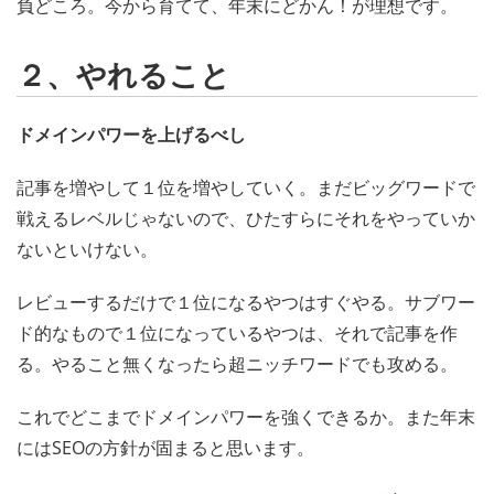
負どころ。今から育てて、年末にどかん！が理想です。
２、やれること
ドメインパワーを上げるべし
記事を増やして１位を増やしていく。まだビッグワードで
戦えるレベルじゃないので、ひたすらにそれをやっていか
ないといけない。
レビューするだけで１位になるやつはすぐやる。サブワー
ド的なもので１位になっているやつは、それで記事を作
る。やること無くなったら超ニッチワードでも攻める。
これでどこまでドメインパワーを強くできるか。また年末
にはSEOの方針が固まると思います。