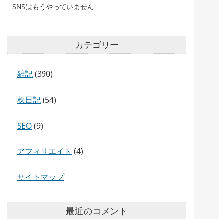
SNSはもうやっていません
カテゴリー
雑記
(390)
株日記
(54)
SEO
(9)
アフィリエイト
(4)
サイトマップ
最近のコメント