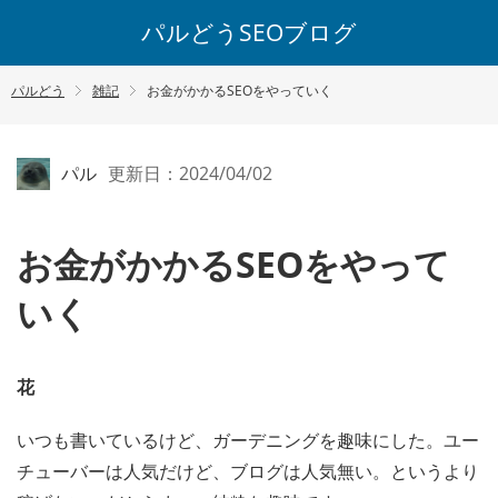
パルどうSEOブログ
パルどう
雑記
お金がかかるSEOをやっていく
パル
更新日：2024/04/02
お金がかかるSEOをやって
いく
花
いつも書いているけど、ガーデニングを趣味にした。ユー
チューバーは人気だけど、ブログは人気無い。というより