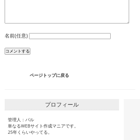
名前(任意)
ページトップに戻る
プロフィール
管理人：パル
単なるWEBサイト作成マニアです。
25年くらいやってる。