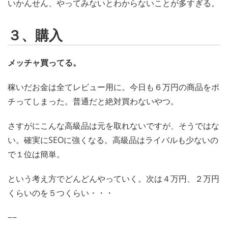
いかんせん、やってみないとわからないことが多すぎる。
３、購入
メッチャ買ってる。
稼いだお金は全てレビュー用に。今日も６万円の商品をポ
チってしまった。普通だと絶対買わないやつ。
さすがにこんな高級品は元を取れないですが、そうではな
い。確実にSEOに強くなる。高級品はライバルも少ないの
で１位は簡単。
という考え方でどんどんやっていく。次は４万円、２万円
くらいのを５つくらい・・・
−−