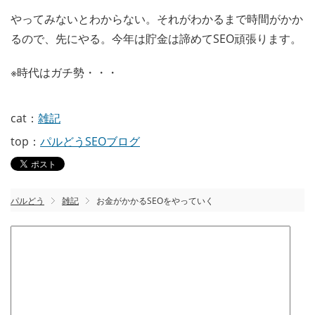
やってみないとわからない。それがわかるまで時間がかか
るので、先にやる。今年は貯金は諦めてSEO頑張ります。
※時代はガチ勢・・・
cat：
雑記
top：
パルどうSEOブログ
パルどう
雑記
お金がかかるSEOをやっていく