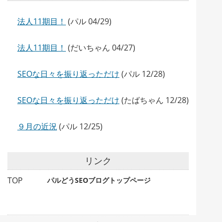
法人11期目！
(パル 04/29)
法人11期目！
(だいちゃん 04/27)
SEOな日々を振り返っただけ
(パル 12/28)
SEOな日々を振り返っただけ
(たばちゃん 12/28)
９月の近況
(パル 12/25)
リンク
TOP
パルどうSEOブログトップページ