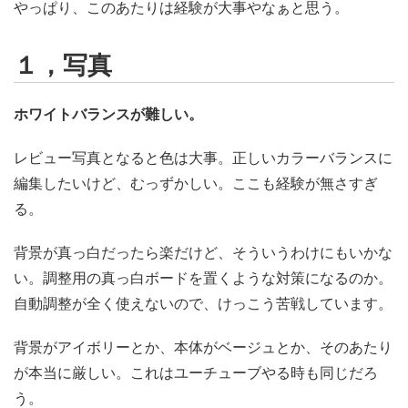
やっぱり、このあたりは経験が大事やなぁと思う。
１，写真
ホワイトバランスが難しい。
レビュー写真となると色は大事。正しいカラーバランスに
編集したいけど、むっずかしい。ここも経験が無さすぎ
る。
背景が真っ白だったら楽だけど、そういうわけにもいかな
い。調整用の真っ白ボードを置くような対策になるのか。
自動調整が全く使えないので、けっこう苦戦しています。
背景がアイボリーとか、本体がベージュとか、そのあたり
が本当に厳しい。これはユーチューブやる時も同じだろ
う。