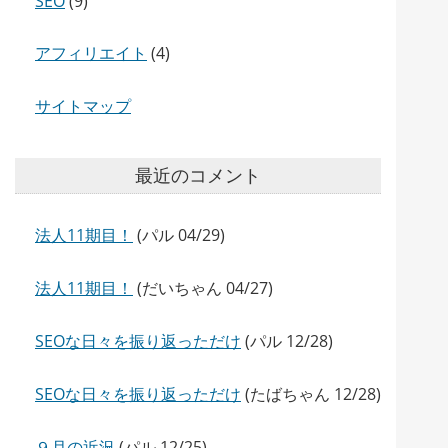
SEO
(9)
アフィリエイト
(4)
サイトマップ
最近のコメント
法人11期目！
(パル 04/29)
法人11期目！
(だいちゃん 04/27)
SEOな日々を振り返っただけ
(パル 12/28)
SEOな日々を振り返っただけ
(たばちゃん 12/28)
９月の近況
(パル 12/25)