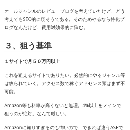
オールジャンルのレビューブログを考えていたけど、どう
考えてもSEO的に弱そうである。そのためやるなら特化ブ
ログなんだけど、費用対効果的に悩む。
３、狙う基準
１サイトで月５０万円以上
これを狙えるサイトでありたい。必然的にやるジャンル等
は絞られていく。アクセス数で稼ぐアドセンス類はまず不
可能。
Amazon等も料率が高くないと無理。4%以上をメインで
狙うのが絶対。なんて厳しい。
Amazonに頼りすぎるのも怖いので、できれば違うASPで