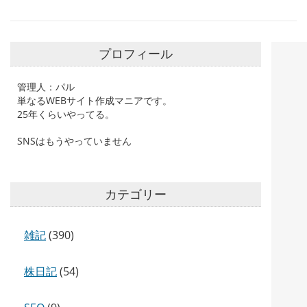
プロフィール
管理人：パル
単なるWEBサイト作成マニアです。
25年くらいやってる。
SNSはもうやっていません
カテゴリー
雑記
(390)
株日記
(54)