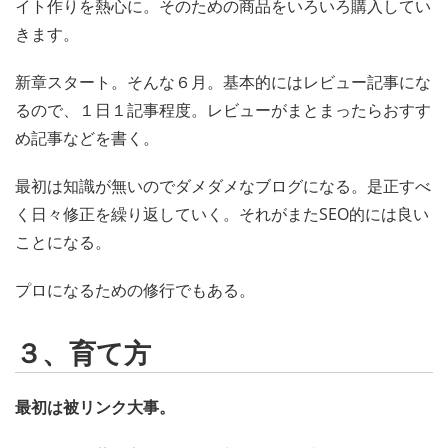
イト作りを熱心に。そのための商品をいろいろ購入してい
きます。
新章スタート。そんな６月。基本的にはレビュー記事にな
るので、１日１記事程度。レビューがまとまったらおすす
め記事などを書く。
最初は知識が無いのでダメダメなブログになる。是正すべ
く日々修正を繰り返していく。それがまたSEO的には良い
ことになる。
プロになるための修行でもある。
３、育て方
最初は被リンク大事。