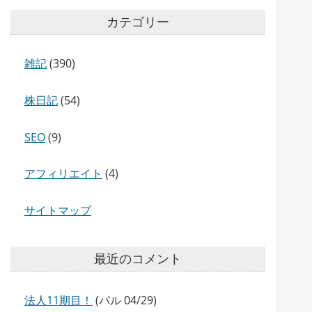
カテゴリー
雑記
(390)
株日記
(54)
SEO
(9)
アフィリエイト
(4)
サイトマップ
最近のコメント
法人11期目！
(パル 04/29)