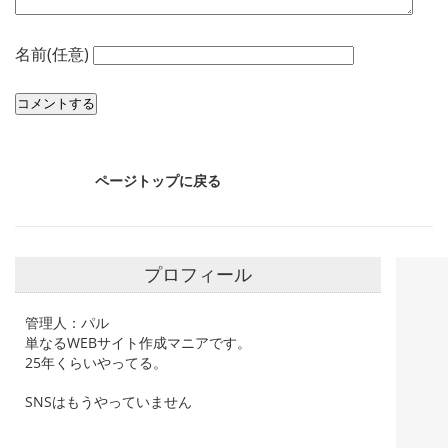
名前(任意)
ページトップに戻る
プロフィール
管理人：パル
単なるWEBサイト作成マニアです。
25年くらいやってる。
SNSはもうやっていません