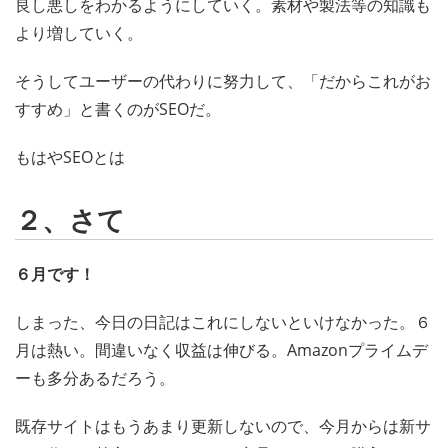
良し悪しをわかるようにしていく。素材や製法等の知識も
より増していく。
そうしてユーザーの代わりに努力して、「だからこれがお
すすめ」と書くのがSEOだ。
もはやSEOとは
２、さて
６月です！
しまった、今日の日記はこれにしないといけなかった。６
月は熱い。間違いなく収益は伸びる。Amazonプライムデ
ーも多分あるだろう。
既存サイトはもうあまり更新しないので、今月からは新サ