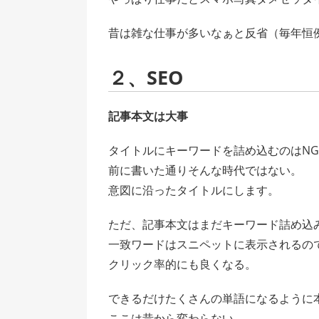
昔は雑な仕事が多いなぁと反省（毎年恒
２、SEO
記事本文は大事
タイトルにキーワードを詰め込むのはN
前に書いた通りそんな時代ではない。
意図に沿ったタイトルにします。
ただ、記事本文はまだキーワード詰め込
一致ワードはスニペットに表示されるの
クリック率的にも良くなる。
できるだけたくさんの単語になるように
ここは昔から変わらない。