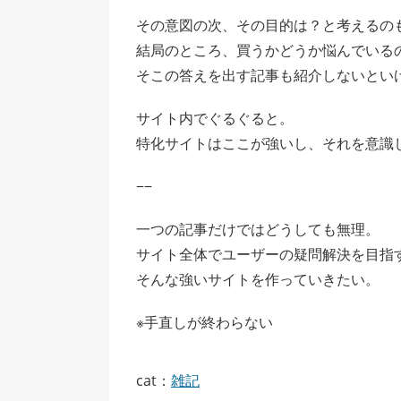
その意図の次、その目的は？と考えるの
結局のところ、買うかどうか悩んでいる
そこの答えを出す記事も紹介しないとい
サイト内でぐるぐると。
特化サイトはここが強いし、それを意識
−−
一つの記事だけではどうしても無理。
サイト全体でユーザーの疑問解決を目指
そんな強いサイトを作っていきたい。
※手直しが終わらない
cat：
雑記