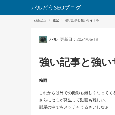
パルどうSEOブログ
パルどう
雑記
強い記事と強いサイトを
パル
更新日：2024/06/19
強い記事と強い
梅雨
これからは外での撮影も難しくなってく
さらにセミが発生して動画も難しい。
部屋の中でもメッチャうるさいしなぁ・