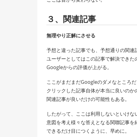
３、関連記事
無理やり正解にさせる
予想と違った記事でも、予想通りの関連
ユーザーとしてはこの記事で解決できた
Googleからの評価が上がる。
ここがまだまだGoogleのダメなところ
クリックした記事自体が本当に良いのか
関連記事が良いだけの可能性もある。
したがって、ここは利用しないといけな
意図を考え様々な答えとなる関聯記事を
できるだけ目につくように、早めに。