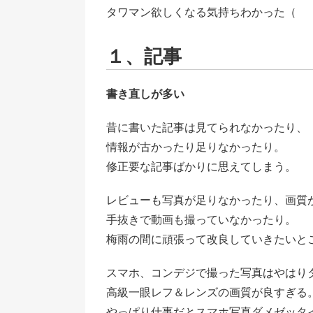
タワマン欲しくなる気持ちわかった（
１、記事
書き直しが多い
昔に書いた記事は見てられなかったり、
情報が古かったり足りなかったり。
修正要な記事ばかりに思えてしまう。
レビューも写真が足りなかったり、画質
手抜きで動画も撮っていなかったり。
梅雨の間に頑張って改良していきたいと
スマホ、コンデジで撮った写真はやはり
高級一眼レフ＆レンズの画質が良すぎる
やっぱり仕事だとスマホ写真ダメゼッタ