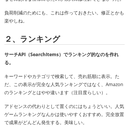
負荷削減のためにも、これは作っておきたい。修正とかも
楽やしね。
２、ランキング
サーチAPI（SearchItems）でランキング的なのを作れ
る。
キーワードやカテゴリで検索して、売れ筋順に表示。た
だ、この表示が完全な人気ランキングではなく、Amazon
のランキングとはやや違います（注目度らしい）。
アドセンスの代わりとして置くのにはちょうどいい。人気
ゲームランキングなんかは使いやすくおすすめ。完全放置
で成果がどんどん発生する。美味しい。