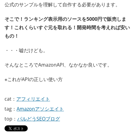
公式のサンプルを理解して自作する必要があります。
そこで！ランキング表示用のソースを5000円で販売しま
す！これくらいすぐ元を取れる！開発時間を考えれば安い
もの！
・・・嘘だけども。
そんなところでAmazonAPI、なかなか良いです。
※これがAPIの正しい使い方
cat：
アフィリエイト
tag：
Amazonアソシエイト
top：
パルどうSEOブログ