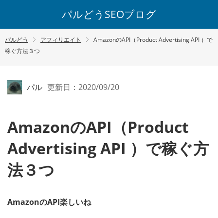
パルどうSEOブログ
パルどう
アフィリエイト
AmazonのAPI（Product Advertising API ）で
稼ぐ方法３つ
パル
更新日：2020/09/20
AmazonのAPI（Product
Advertising API ）で稼ぐ方
法３つ
AmazonのAPI楽しいね