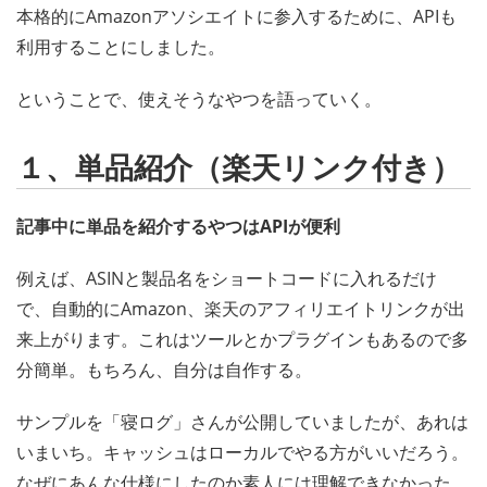
本格的にAmazonアソシエイトに参入するために、APIも
利用することにしました。
ということで、使えそうなやつを語っていく。
１、単品紹介（楽天リンク付き）
記事中に単品を紹介するやつはAPIが便利
例えば、ASINと製品名をショートコードに入れるだけ
で、自動的にAmazon、楽天のアフィリエイトリンクが出
来上がります。これはツールとかプラグインもあるので多
分簡単。もちろん、自分は自作する。
サンプルを「寝ログ」さんが公開していましたが、あれは
いまいち。キャッシュはローカルでやる方がいいだろう。
なぜにあんな仕様にしたのか素人には理解できなかった。