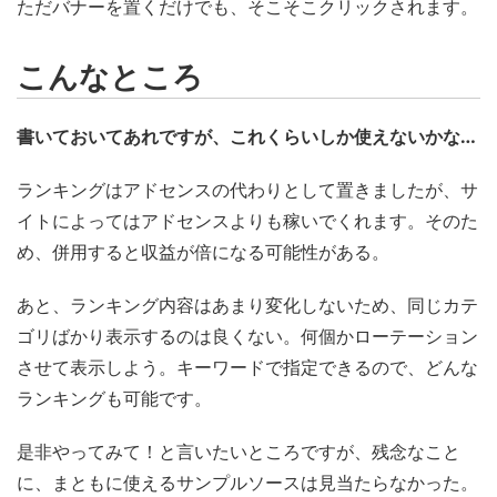
ただバナーを置くだけでも、そこそこクリックされます。
こんなところ
書いておいてあれですが、これくらいしか使えないかな…
ランキングはアドセンスの代わりとして置きましたが、サ
イトによってはアドセンスよりも稼いでくれます。そのた
め、併用すると収益が倍になる可能性がある。
あと、ランキング内容はあまり変化しないため、同じカテ
ゴリばかり表示するのは良くない。何個かローテーション
させて表示しよう。キーワードで指定できるので、どんな
ランキングも可能です。
是非やってみて！と言いたいところですが、残念なこと
に、まともに使えるサンプルソースは見当たらなかった。