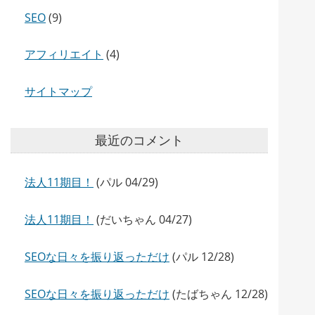
SEO
(9)
アフィリエイト
(4)
サイトマップ
最近のコメント
法人11期目！
(パル 04/29)
法人11期目！
(だいちゃん 04/27)
SEOな日々を振り返っただけ
(パル 12/28)
SEOな日々を振り返っただけ
(たばちゃん 12/28)