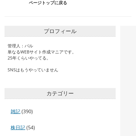
ページトップに戻る
プロフィール
管理人：パル
単なるWEBサイト作成マニアです。
25年くらいやってる。
SNSはもうやっていません
カテゴリー
雑記
(390)
株日記
(54)