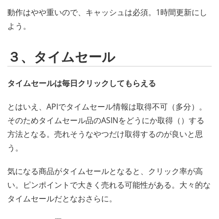
動作はやや重いので、キャッシュは必須。1時間更新にし
よう。
３、タイムセール
タイムセールは毎日クリックしてもらえる
とはいえ、APIでタイムセール情報は取得不可（多分）。
そのためタイムセール品のASINをどうにか取得（）する
方法となる。売れそうなやつだけ取得するのが良いと思
う。
気になる商品がタイムセールとなると、クリック率が高
い。ピンポイントで大きく売れる可能性がある。大々的な
タイムセールだとなおさらに。