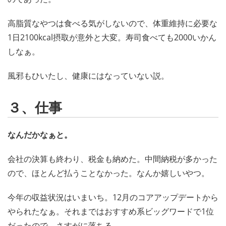
高脂質なやつは食べる気がしないので、体重維持に必要な
1日2100kcal摂取が意外と大変。寿司食べても2000いかん
しなぁ。
風邪もひいたし、健康にはなっていない説。
３、仕事
なんだかなぁと。
会社の決算も終わり、税金も納めた。中間納税が多かった
ので、ほとんど払うことなかった。なんか嬉しいやつ。
今年の収益状況はいまいち。12月のコアアップデートから
やられたなぁ。それまではおすすめ系ビッグワードで1位
だったので、さすがに落ちる。