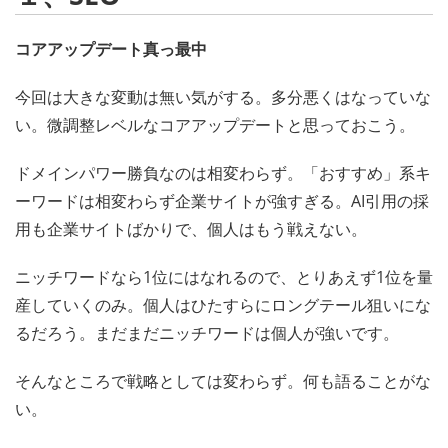
コアアップデート真っ最中
今回は大きな変動は無い気がする。多分悪くはなっていな
い。微調整レベルなコアアップデートと思っておこう。
ドメインパワー勝負なのは相変わらず。「おすすめ」系キ
ーワードは相変わらず企業サイトが強すぎる。AI引用の採
用も企業サイトばかりで、個人はもう戦えない。
ニッチワードなら1位にはなれるので、とりあえず1位を量
産していくのみ。個人はひたすらにロングテール狙いにな
るだろう。まだまだニッチワードは個人が強いです。
そんなところで戦略としては変わらず。何も語ることがな
い。