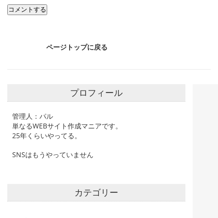
ページトップに戻る
プロフィール
管理人：パル
単なるWEBサイト作成マニアです。
25年くらいやってる。
SNSはもうやっていません
カテゴリー