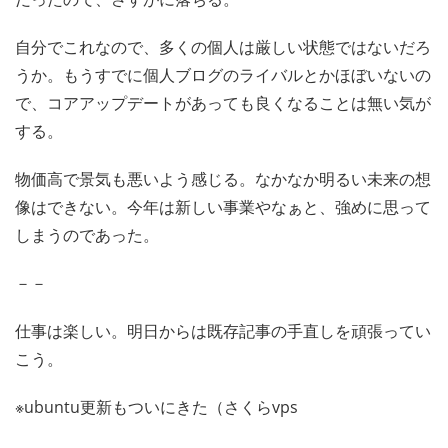
自分でこれなので、多くの個人は厳しい状態ではないだろ
うか。もうすでに個人ブログのライバルとかほぼいないの
で、コアアップデートがあっても良くなることは無い気が
する。
物価高で景気も悪いよう感じる。なかなか明るい未来の想
像はできない。今年は新しい事業やなぁと、強めに思って
しまうのであった。
－－
仕事は楽しい。明日からは既存記事の手直しを頑張ってい
こう。
※ubuntu更新もついにきた（さくらvps