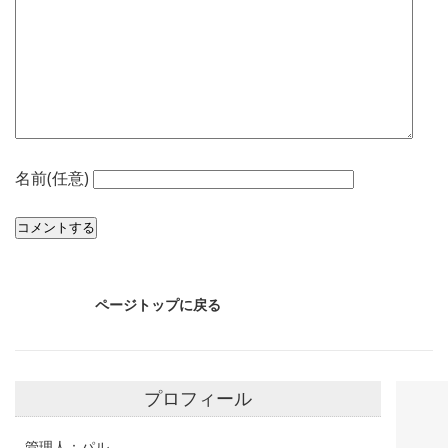
名前(任意)
ページトップに戻る
プロフィール
管理人：パル