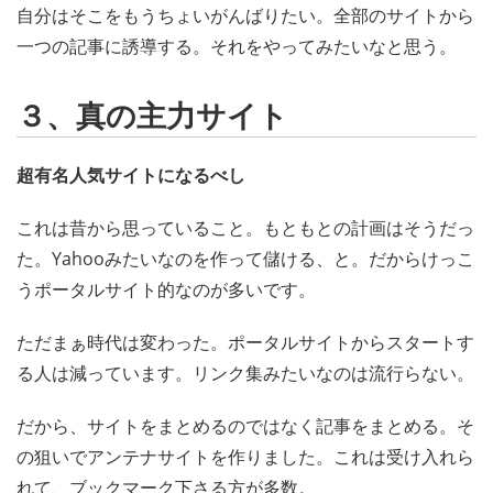
自分はそこをもうちょいがんばりたい。全部のサイトから
一つの記事に誘導する。それをやってみたいなと思う。
３、真の主力サイト
超有名人気サイトになるべし
これは昔から思っていること。もともとの計画はそうだっ
た。Yahooみたいなのを作って儲ける、と。だからけっこ
うポータルサイト的なのが多いです。
ただまぁ時代は変わった。ポータルサイトからスタートす
る人は減っています。リンク集みたいなのは流行らない。
だから、サイトをまとめるのではなく記事をまとめる。そ
の狙いでアンテナサイトを作りました。これは受け入れら
れて、ブックマーク下さる方が多数。