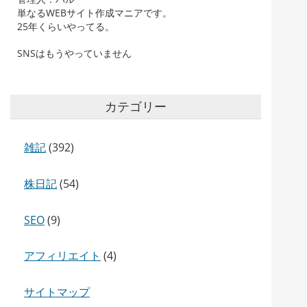
単なるWEBサイト作成マニアです。
25年くらいやってる。
SNSはもうやっていません
カテゴリー
雑記
(392)
株日記
(54)
SEO
(9)
アフィリエイト
(4)
サイトマップ