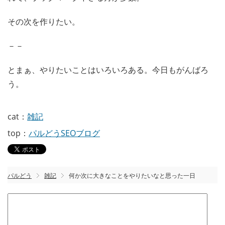
その次を作りたい。
－－
とまぁ、やりたいことはいろいろある。今日もがんばろ
う。
cat：
雑記
top：
パルどうSEOブログ
パルどう
雑記
何か次に大きなことをやりたいなと思った一日