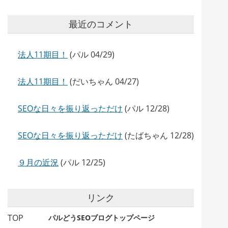
最近のコメント
法人11期目！
(パル 04/29)
法人11期目！
(だいちゃん 04/27)
SEOな日々を振り返っただけ
(パル 12/28)
SEOな日々を振り返っただけ
(たばちゃん 12/28)
９月の近況
(パル 12/25)
リンク
TOP
パルどうSEOブログトップページ