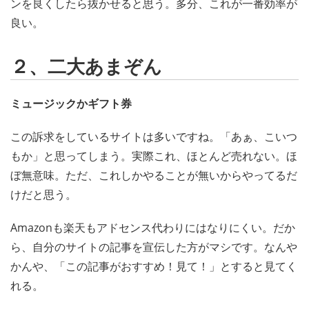
ンを良くしたら抜かせると思う。多分、これが一番効率が
良い。
２、二大あまぞん
ミュージックかギフト券
この訴求をしているサイトは多いですね。「あぁ、こいつ
もか」と思ってしまう。実際これ、ほとんど売れない。ほ
ぼ無意味。ただ、これしかやることが無いからやってるだ
けだと思う。
Amazonも楽天もアドセンス代わりにはなりにくい。だか
ら、自分のサイトの記事を宣伝した方がマシです。なんや
かんや、「この記事がおすすめ！見て！」とすると見てく
れる。