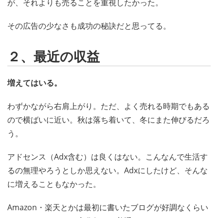
が、それよりも売ることを重視したかった。
その広告の少なさも成功の秘訣だと思ってる。
２、最近の収益
増えてはいる。
わずかながら右肩上がり。ただ、よく売れる時期でもある
ので横ばいに近い。秋は落ち着いて、冬にまた伸びるだろ
う。
アドセンス（Adx含む）は良くはない。こんなんで生活す
るの無理やろうとしか思えない。Adxにしたけど、そんな
に増えることもなかった。
Amazon・楽天とかは最初に書いたブログが好調なくらい