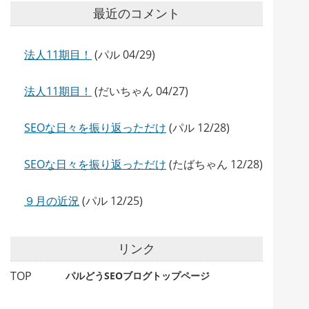
最近のコメント
法人11期目！
(パル 04/29)
法人11期目！
(だいちゃん 04/27)
SEOな日々を振り返っただけ
(パル 12/28)
SEOな日々を振り返っただけ
(たばちゃん 12/28)
９月の近況
(パル 12/25)
リンク
TOP
パルどうSEOブログトップページ