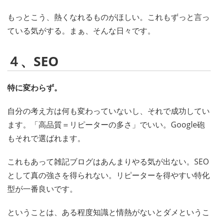
もっとこう、熱くなれるものがほしい。これもずっと言っ
ている気がする。まぁ、そんな日々です。
４、SEO
特に変わらず。
自分の考え方は何も変わっていないし、それで成功してい
ます。「高品質＝リピーターの多さ」でいい。Google砲
もそれで選ばれます。
これもあって雑記ブログはあんまりやる気が出ない。SEO
として真の強さを得られない。リピーターを得やすい特化
型が一番良いです。
ということは、ある程度知識と情熱がないとダメというこ