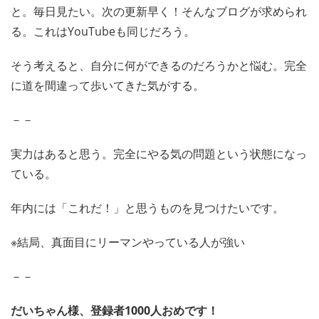
と。毎日見たい。次の更新早く！そんなブログが求められ
る。これはYouTubeも同じだろう。
そう考えると、自分に何ができるのだろうかと悩む。完全
に道を間違って歩いてきた気がする。
－－
実力はあると思う。完全にやる気の問題という状態になっ
ている。
年内には「これだ！」と思うものを見つけたいです。
※結局、真面目にリーマンやっている人が強い
－－
だいちゃん様、登録者1000人おめです！