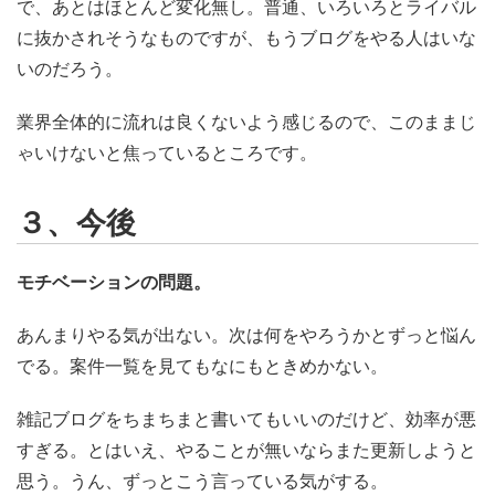
で、あとはほとんど変化無し。普通、いろいろとライバル
に抜かされそうなものですが、もうブログをやる人はいな
いのだろう。
業界全体的に流れは良くないよう感じるので、このままじ
ゃいけないと焦っているところです。
３、今後
モチベーションの問題。
あんまりやる気が出ない。次は何をやろうかとずっと悩ん
でる。案件一覧を見てもなにもときめかない。
雑記ブログをちまちまと書いてもいいのだけど、効率が悪
すぎる。とはいえ、やることが無いならまた更新しようと
思う。うん、ずっとこう言っている気がする。