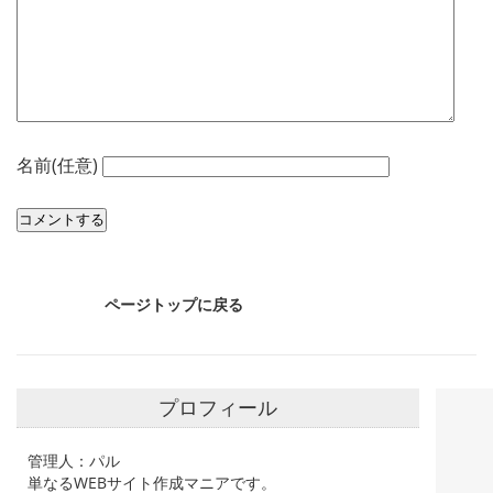
名前(任意)
ページトップに戻る
プロフィール
管理人：パル
単なるWEBサイト作成マニアです。