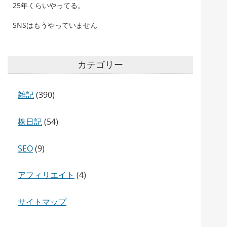
25年くらいやってる。
SNSはもうやっていません
カテゴリー
雑記
(390)
株日記
(54)
SEO
(9)
アフィリエイト
(4)
サイトマップ