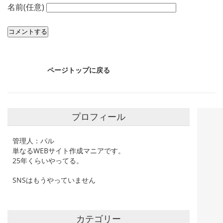
名前(任意)
ページトップに戻る
プロフィール
管理人：パル
単なるWEBサイト作成マニアです。
25年くらいやってる。
SNSはもうやっていません
カテゴリー