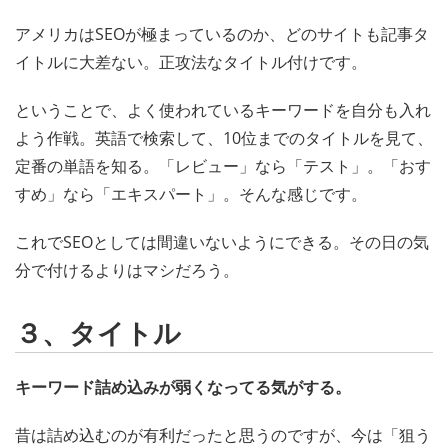
アメリカはSEOが極まっているのか、どのサイトも記事タ
イトルに大差ない。正攻法なタイトル付けです。
ということで、よく使われているキーワードを自分も入れ
よう作戦。英語で検索して、10位までのタイトルを見て、
定番の単語を知る。「レビュー」なら「テスト」。「おす
すめ」なら「エキスパート」。そんな感じです。
これでSEOとしては間違いないようにできる。その日の気
分で付けるよりはマシだろう。
３、タイトル
キーワード詰め込みが弱くなってる気がする。
昔は詰め込むのが有利だったと思うのですが、今は「狙う