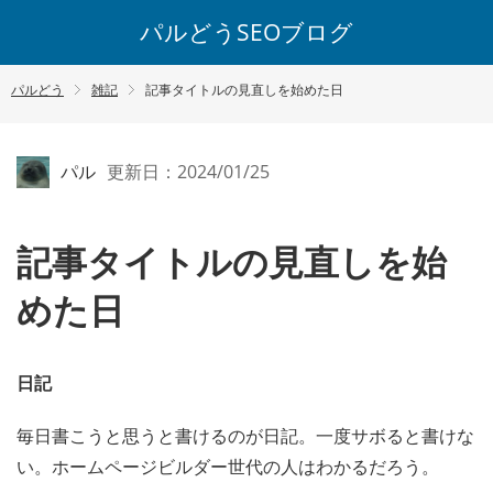
パルどうSEOブログ
パルどう
雑記
記事タイトルの見直しを始めた日
パル
更新日：2024/01/25
記事タイトルの見直しを始
めた日
日記
毎日書こうと思うと書けるのが日記。一度サボると書けな
い。ホームページビルダー世代の人はわかるだろう。