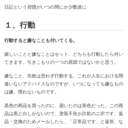
日記という習慣がいつの間にか少数派に
１、行動
行動すると嫌なことも付いてくる。
嬉しいことと嫌なことはセット。どちらも行動したら付い
てきます。引きこもりの一つの原因ではないかと思う。
嫌なこと、失敗は恐れず行動する。これが人生における間
違いないアドバイスなのですが、いつになっても嫌なもの
は嫌。慣れないものです。
黒色の商品を買ったのに、届いたのは茶色だった。この商
品は黒と白しかないので、塗装不良か詐欺のニ択です。返
品・交換のためメールしたら、「正常品です」と返答。な