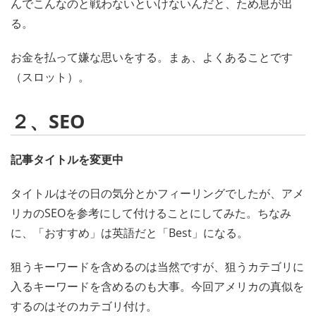
んでこんなのと戦わないといけないんだと、ため息が出
る。
お金を払って嫌な思いをする。まぁ、よくあることです
（スロット）。
２、SEO
記事タイトルを変更中
タイトルはその日の気分とかフィーリングでしたが、アメ
リカのSEOを参考にして付けることにしてみた。ちなみ
に、「おすすめ」は英語だと「Best」になる。
狙うキーワードを含めるのは当然ですが、狙うカテゴリに
入るキーワードを含めるのも大事。今回アメリカの真似を
するのはそのカテゴリ付け。